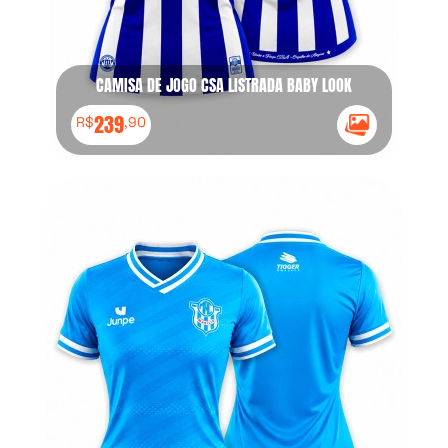
CAMISA DE JOGO CSA LISTRADA BABY LOOK
239
R$
,90
Ícone Galeria