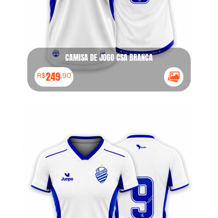
CAMISA DE JOGO CSA BRANCA
249
R$
,90
Ícone Galeria