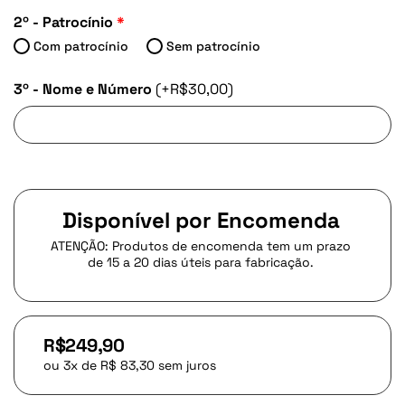
2º - Patrocínio
*
Com patrocínio
Sem patrocínio
3º - Nome e Número
(+R$30,00)
Nome e Número
(+R$30,00)
Disponível por Encomenda
ATENÇÃO: Produtos de encomenda tem um prazo
de 15 a 20 dias úteis para fabricação.
R$249,90
ou 3x de R$ 83,30 sem juros